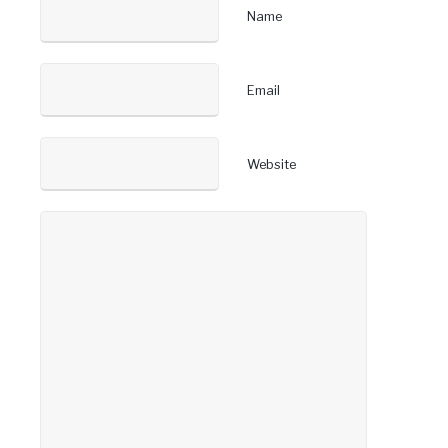
Name
Email
Website