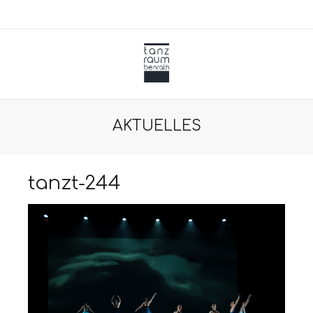
AKTUELLES
tanzt-244