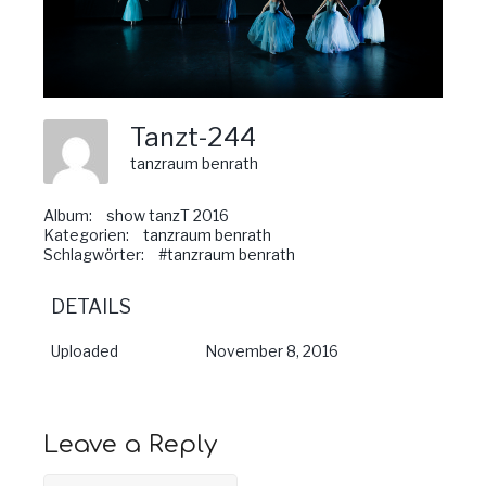
Tanzt-244
tanzraum benrath
Album:
show tanzT 2016
Kategorien:
tanzraum benrath
Schlagwörter:
#tanzraum benrath
DETAILS
Uploaded
November 8, 2016
Leave a Reply