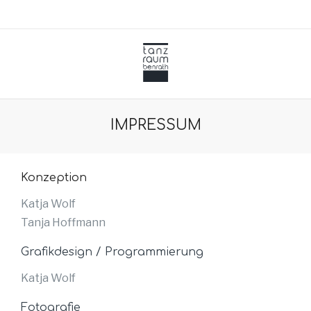
IMPRESSUM
Konzeption
Katja Wolf
Tanja Hoffmann
Grafikdesign / Programmierung
Katja Wolf
Fotografie