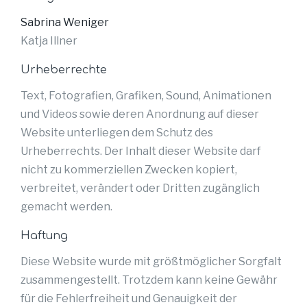
Sabrina Weniger
Katja Illner
Urheberrechte
Text, Fotografien, Grafiken, Sound, Animationen
und Videos sowie deren Anordnung auf dieser
Website unterliegen dem Schutz des
Urheberrechts. Der Inhalt dieser Website darf
nicht zu kommerziellen Zwecken kopiert,
verbreitet, verändert oder Dritten zugänglich
gemacht werden.
Haftung
Diese Website wurde mit größtmöglicher Sorgfalt
zusammengestellt. Trotzdem kann keine Gewähr
für die Fehlerfreiheit und Genauigkeit der