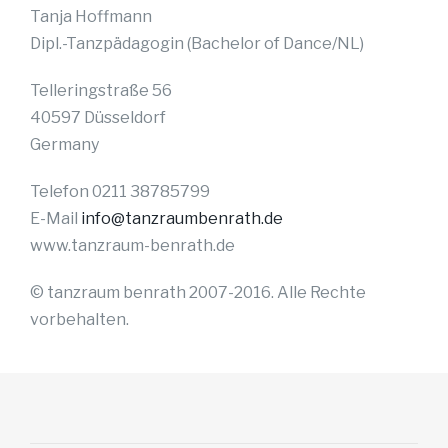
Tanja Hoffmann
Dipl.-Tanzpädagogin (Bachelor of Dance/NL)
Telleringstraße 56
40597 Düsseldorf
Germany
Telefon 0211 38785799
E-Mail
info@tanzraumbenrath.de
www.tanzraum-benrath.de
© tanzraum benrath 2007-2016. Alle Rechte
vorbehalten.