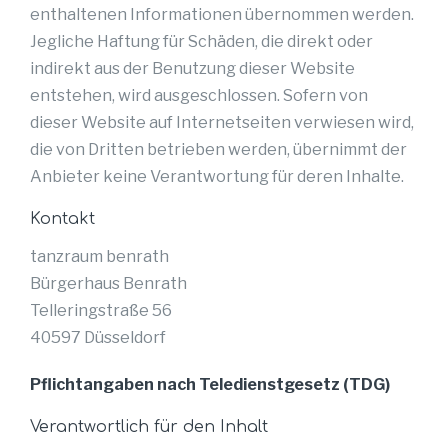
enthaltenen Informationen übernommen werden.
Jegliche Haftung für Schäden, die direkt oder
indirekt aus der Benutzung dieser Website
entstehen, wird ausgeschlossen. Sofern von
dieser Website auf Internetseiten verwiesen wird,
die von Dritten betrieben werden, übernimmt der
Anbieter keine Verantwortung für deren Inhalte.
Kontakt
tanzraum benrath
Bürgerhaus Benrath
Telleringstraße 56
40597 Düsseldorf
Pflichtangaben nach Teledienstgesetz (TDG)
Verantwortlich für den Inhalt