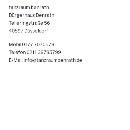
tanzraum benrath
Bürgerhaus Benrath
Telleringstraße 56
40597 Düsseldorf
Mobil 0177 7070578
Telefon 0211 38785799
E-Mail
info@tanzraumbenrath.de