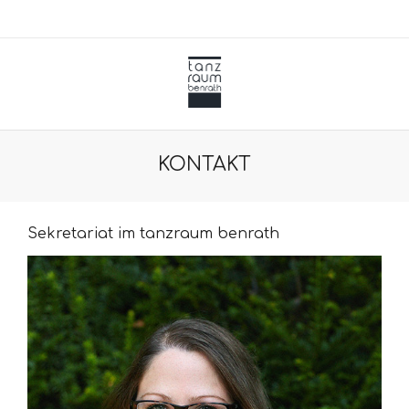
KONTAKT
Sekretariat im tanzraum benrath