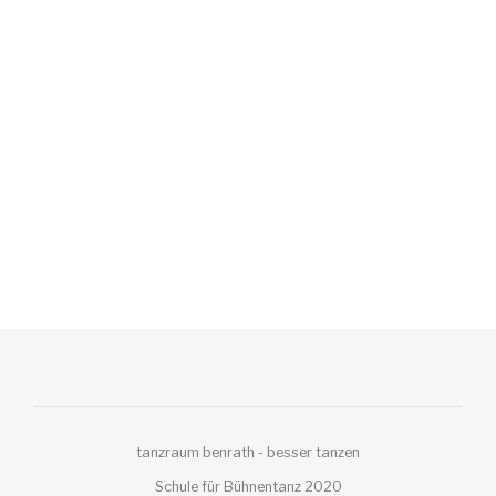
tanzraum benrath - besser tanzen
Schule für Bühnentanz 2020