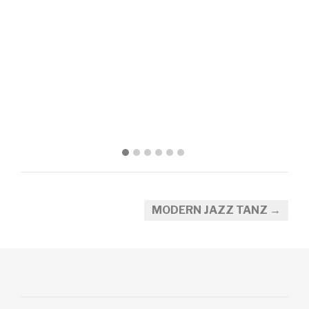
MODERN JAZZ TANZ →