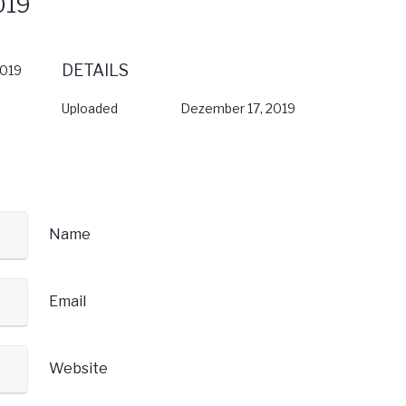
019
DETAILS
019
Uploaded
Dezember 17, 2019
Name
Email
Website