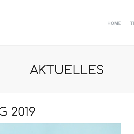
HOME
T
AKTUELLES
 2019