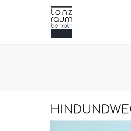
HINDUNDWEG